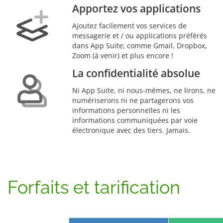
Apportez vos applications
Ajoutez facilement vos services de
messagerie et / ou applications préférés
dans App Suite; comme Gmail, Dropbox,
Zoom (à venir) et plus encore !
La confidentialité absolue
Ni App Suite, ni nous-mêmes, ne lirons, ne
numériserons ni ne partagerons vos
informations personnelles ni les
informations communiquées par voie
électronique avec des tiers. Jamais.
Forfaits et tarification