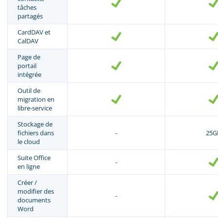
tâches
partagés
CardDAV et
CalDAV
Page de
portail
intégrée
Outil de
migration en
libre-service
Stockage de
fichiers dans
-
25G
le cloud
Suite Office
-
en ligne
Créer /
modifier des
-
documents
Word