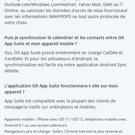
Outlook.com/Windows Live/Hotmail, Yahoo Mail, GMX ou T-
Online, ou saisissez les données d'accès de vous fournisseur
avec les informations IMAP/POP3 ou tout autre protocole de
votre choix.
Puis-je synchroniser le calendrier et les contacts entre OX
App Suite et mon appareil mobile ?
Oui, OX App Suite prend entièrement en charge CalDAV et
CardDAV. Et pour les utilisateurs d'Android, la
synchronisation est facile via notre application Android Sync
dédiée.
L'application OX App Suite fonctionnera-t-elle sur mon
appareil ?
App Suite est compatible avec la plupart des clients de
messagerie natifs sur ordinateurs et mobiles.
Appareils mobiles : iPhone avec iOS 11 / iOS 12, téléphones mobiles avec
Android 4.1 ou une version ultérieure
Navigateurs pris en charge : Safari, Chrome (version la plus récente et