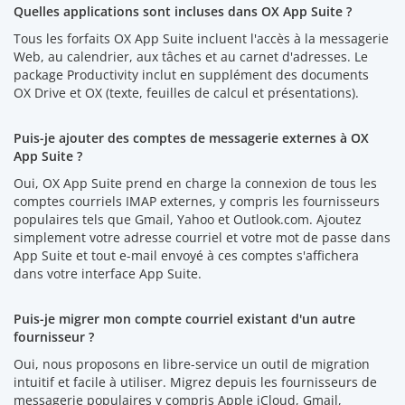
Quelles applications sont incluses dans OX App Suite ?
Tous les forfaits OX App Suite incluent l'accès à la messagerie
Web, au calendrier, aux tâches et au carnet d'adresses. Le
package Productivity inclut en supplément des documents
OX Drive et OX (texte, feuilles de calcul et présentations).
Puis-je ajouter des comptes de messagerie externes à OX
App Suite ?
Oui, OX App Suite prend en charge la connexion de tous les
comptes courriels IMAP externes, y compris les fournisseurs
populaires tels que Gmail, Yahoo et Outlook.com. Ajoutez
simplement votre adresse courriel et votre mot de passe dans
App Suite et tout e-mail envoyé à ces comptes s'affichera
dans votre interface App Suite.
Puis-je migrer mon compte courriel existant d'un autre
fournisseur ?
Oui, nous proposons en libre-service un outil de migration
intuitif et facile à utiliser. Migrez depuis les fournisseurs de
messagerie populaires y compris Apple iCloud, Gmail,