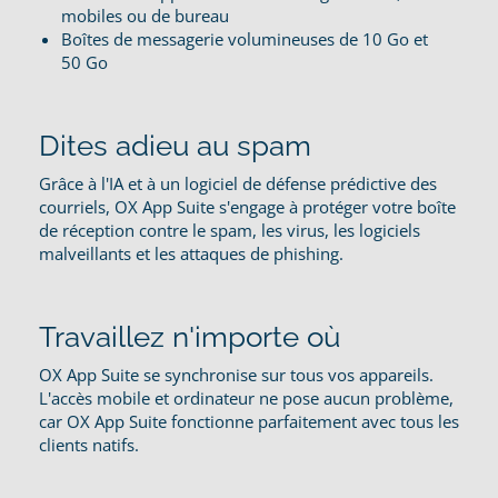
mobiles ou de bureau
Boîtes de messagerie volumineuses de 10 Go et
50 Go
Dites adieu au spam
Grâce à l'IA et à un logiciel de défense prédictive des
courriels, OX App Suite s'engage à protéger votre boîte
de réception contre le spam, les virus, les logiciels
malveillants et les attaques de phishing.
Travaillez n'importe où
OX App Suite se synchronise sur tous vos appareils.
L'accès mobile et ordinateur ne pose aucun problème,
car OX App Suite fonctionne parfaitement avec tous les
clients natifs.