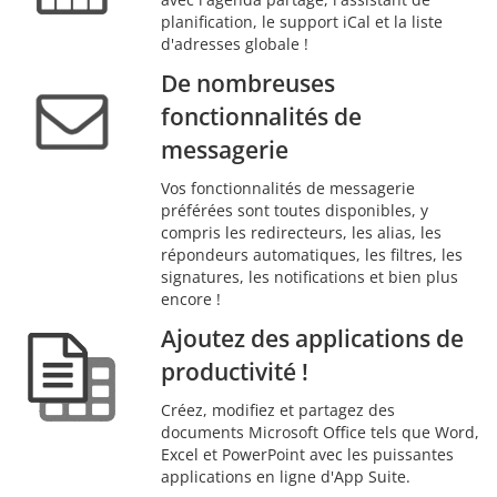
planification, le support iCal et la liste
d'adresses globale !
De nombreuses
fonctionnalités de
messagerie
Vos fonctionnalités de messagerie
préférées sont toutes disponibles, y
compris les redirecteurs, les alias, les
répondeurs automatiques, les filtres, les
signatures, les notifications et bien plus
encore !
Ajoutez des applications de
productivité !
Créez, modifiez et partagez des
documents Microsoft Office tels que Word,
Excel et PowerPoint avec les puissantes
applications en ligne d'App Suite.