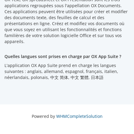
applications regroupées sous l'appellation OX Documents.
Ces applications peuvent être utilisées pour créer et modifier
des documents texte, des feuilles de calcul et des
présentations en ligne. Créez et modifiez vos documents où
que vous soyez en utilisant les fonctionnalités et fonctions
familières de votre solution logicielle Office et sur tous vos
appareils.
Quelles langues sont prises en charge par OX App Suite ?
L'application OX App Suite prend en charge les langues
suivantes : anglais, allemand, espagnol, français, italien,
néerlandais, polonais, 中文 简体, 中文 繁體, 日本語
Powered by
WHMCompleteSolution