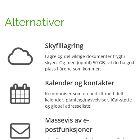
Alternativer
Skyfillagring
Lagre og del viktige dokumenter trygt i
skyen. Og med (opptil) 50 GB, vil du ha god
plass i årene som kommer.
Kalender og kontakter
Kommuniser som en bedrift med delt
kalender, planleggingsveiviser, iCal-støtte
og global adresseliste!
Massevis av e-
postfunksjoner