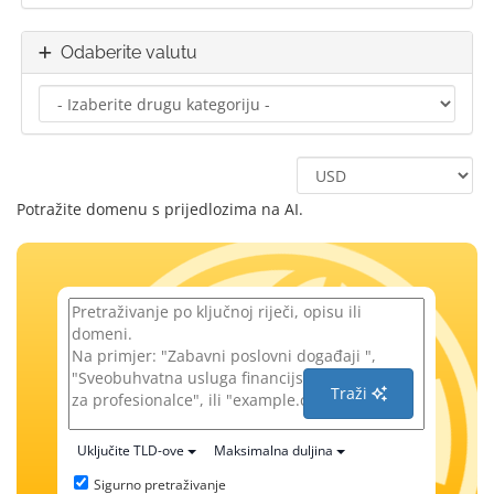
Odaberite valutu
Potražite domenu s prijedlozima na AI.
Traži
Uključite TLD-ove
Maksimalna duljina
Sigurno pretraživanje