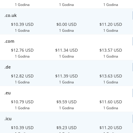
1 Godina
1 Godina
1 Godina
.co.uk
$10.39 USD
$0.00 USD
$11.20 USD
1 Godina
1 Godina
1 Godina
.com
$12.76 USD
$11.34 USD
$13.57 USD
1 Godina
1 Godina
1 Godina
.de
$12.82 USD
$11.39 USD
$13.63 USD
1 Godina
1 Godina
1 Godina
.eu
$10.79 USD
$9.59 USD
$11.60 USD
1 Godina
1 Godina
1 Godina
.icu
$10.39 USD
$9.23 USD
$11.20 USD