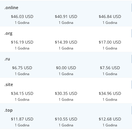
.online
$46.03 USD
$40.91 USD
$46.84 USD
1 Godina
1 Godina
1 Godina
.org
$16.19 USD
$14.39 USD
$17.00 USD
1 Godina
1 Godina
1 Godina
.ru
$6.75 USD
$0.00 USD
$7.56 USD
1 Godina
1 Godina
1 Godina
.site
$34.15 USD
$30.35 USD
$34.96 USD
1 Godina
1 Godina
1 Godina
.top
$11.87 USD
$10.55 USD
$12.68 USD
1 Godina
1 Godina
1 Godina