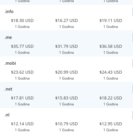
1 Godina
1 Godina
1 Godina
.info
$18.30 USD
$16.27 USD
$19.11 USD
1 Godina
1 Godina
1 Godina
.me
$35.77 USD
$31.79 USD
$36.58 USD
1 Godina
1 Godina
1 Godina
.mobi
$23.62 USD
$20.99 USD
$24.43 USD
1 Godina
1 Godina
1 Godina
.net
$17.81 USD
$15.83 USD
$18.22 USD
1 Godina
1 Godina
1 Godina
.nl
$12.14 USD
$10.79 USD
$12.95 USD
1 Godina
1 Godina
1 Godina