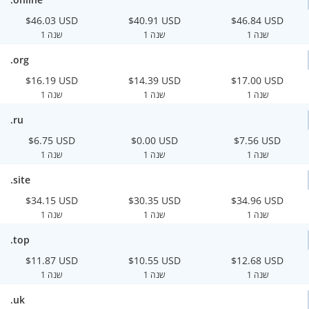
$46.03 USD
$40.91 USD
$46.84 USD
1 שנה
1 שנה
1 שנה
.org
$16.19 USD
$14.39 USD
$17.00 USD
1 שנה
1 שנה
1 שנה
.ru
$6.75 USD
$0.00 USD
$7.56 USD
1 שנה
1 שנה
1 שנה
.site
$34.15 USD
$30.35 USD
$34.96 USD
1 שנה
1 שנה
1 שנה
.top
$11.87 USD
$10.55 USD
$12.68 USD
1 שנה
1 שנה
1 שנה
.uk