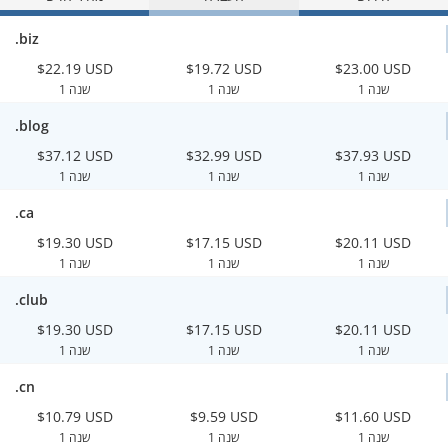
.biz
$22.19 USD
$19.72 USD
$23.00 USD
1 שנה
1 שנה
1 שנה
.blog
$37.12 USD
$32.99 USD
$37.93 USD
1 שנה
1 שנה
1 שנה
.ca
$19.30 USD
$17.15 USD
$20.11 USD
1 שנה
1 שנה
1 שנה
.club
$19.30 USD
$17.15 USD
$20.11 USD
1 שנה
1 שנה
1 שנה
.cn
$10.79 USD
$9.59 USD
$11.60 USD
1 שנה
1 שנה
1 שנה