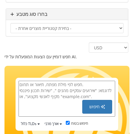
בחרו סוג מטבע
חפש דומיין עם הצעות המופעלות על ידי AI.
חיפוש
חיפוש בטוח
אורך מרבי
כלול TLDs