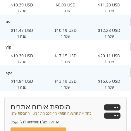
$10.39 USD
$0.00 USD
$11.20 USD
1 שנה
1 שנה
1 שנה
.us
$11.47 USD
$10.19 USD
$12.28 USD
1 שנה
1 שנה
1 שנה
.vip
$19.30 USD
$17.15 USD
$20.11 USD
1 שנה
1 שנה
1 שנה
.xyz
$14.84 USD
$13.19 USD
$15.65 USD
1 שנה
1 שנה
1 שנה
הוספת אירוח אתרים
בחרו את ההצעה המתאימה לכם מתוך מגוון ההצעות שלנו
ההצעות שלנו מתאימות לכל תקציב