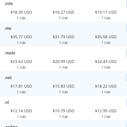
.info
$18.30 USD
$16.27 USD
$19.11 USD
1 שנה
1 שנה
1 שנה
.me
$35.77 USD
$31.79 USD
$36.58 USD
1 שנה
1 שנה
1 שנה
.mobi
$23.62 USD
$20.99 USD
$24.43 USD
1 שנה
1 שנה
1 שנה
.net
$17.81 USD
$15.83 USD
$18.22 USD
1 שנה
1 שנה
1 שנה
.nl
$12.14 USD
$10.79 USD
$12.95 USD
1 שנה
1 שנה
1 שנה
.online