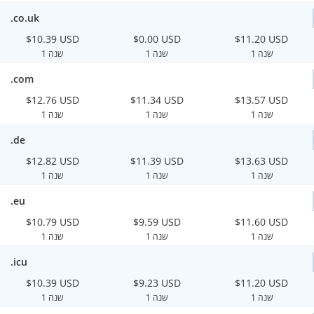
.co.uk
$10.39 USD
$0.00 USD
$11.20 USD
1 שנה
1 שנה
1 שנה
.com
$12.76 USD
$11.34 USD
$13.57 USD
1 שנה
1 שנה
1 שנה
.de
$12.82 USD
$11.39 USD
$13.63 USD
1 שנה
1 שנה
1 שנה
.eu
$10.79 USD
$9.59 USD
$11.60 USD
1 שנה
1 שנה
1 שנה
.icu
$10.39 USD
$9.23 USD
$11.20 USD
1 שנה
1 שנה
1 שנה