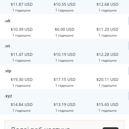
$11.87 USD
$10.55 USD
$12.68 USD
1 годишно
1 годишно
1 годишно
.uk
$10.39 USD
$0.00 USD
$11.20 USD
1 годишно
1 годишно
1 годишно
.us
$11.47 USD
$10.19 USD
$12.28 USD
1 годишно
1 годишно
1 годишно
.vip
$19.30 USD
$17.15 USD
$20.11 USD
1 годишно
1 годишно
1 годишно
.xyz
$14.84 USD
$13.19 USD
$15.65 USD
1 годишно
1 годишно
1 годишно