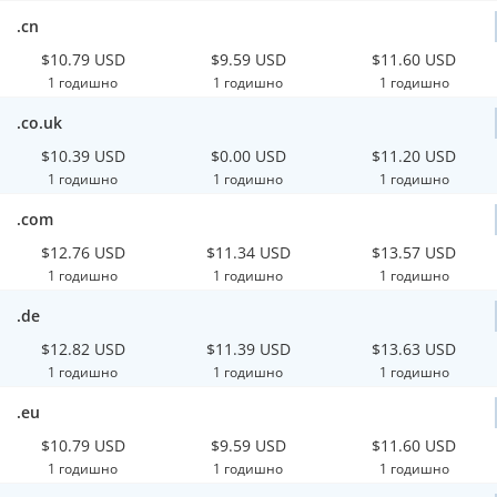
.cn
$10.79 USD
$9.59 USD
$11.60 USD
1 годишно
1 годишно
1 годишно
.co.uk
$10.39 USD
$0.00 USD
$11.20 USD
1 годишно
1 годишно
1 годишно
.com
$12.76 USD
$11.34 USD
$13.57 USD
1 годишно
1 годишно
1 годишно
.de
$12.82 USD
$11.39 USD
$13.63 USD
1 годишно
1 годишно
1 годишно
.eu
$10.79 USD
$9.59 USD
$11.60 USD
1 годишно
1 годишно
1 годишно