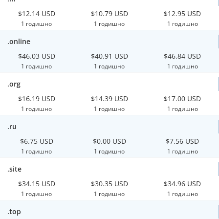
$12.14 USD
$10.79 USD
$12.95 USD
1 годишно
1 годишно
1 годишно
.online
$46.03 USD
$40.91 USD
$46.84 USD
1 годишно
1 годишно
1 годишно
.org
$16.19 USD
$14.39 USD
$17.00 USD
1 годишно
1 годишно
1 годишно
.ru
$6.75 USD
$0.00 USD
$7.56 USD
1 годишно
1 годишно
1 годишно
.site
$34.15 USD
$30.35 USD
$34.96 USD
1 годишно
1 годишно
1 годишно
.top