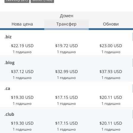
Домен
Нова цена
Трансфер
Обнови
.biz
$22.19 USD
$19.72 USD
$23.00 USD
1 годишно
1 годишно
1 годишно
.blog
$37.12 USD
$32.99 USD
$37.93 USD
1 годишно
1 годишно
1 годишно
.ca
$19.30 USD
$17.15 USD
$20.11 USD
1 годишно
1 годишно
1 годишно
.club
$19.30 USD
$17.15 USD
$20.11 USD
1 годишно
1 годишно
1 годишно