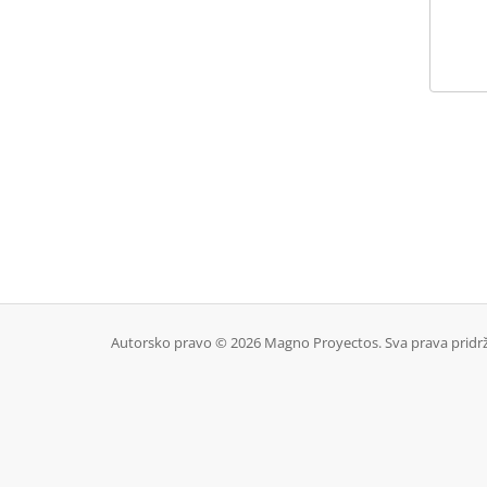
Autorsko pravo © 2026 Magno Proyectos. Sva prava pridr