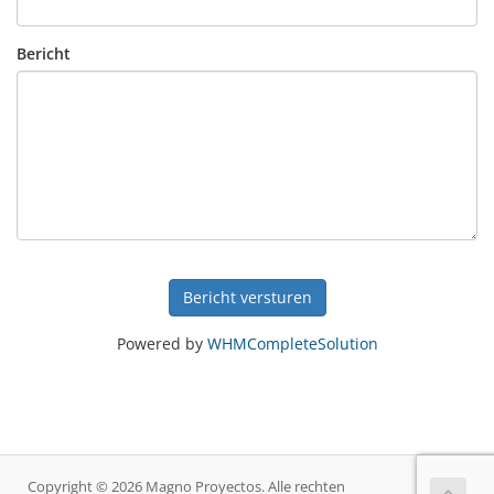
Bericht
Bericht versturen
Powered by
WHMCompleteSolution
Copyright © 2026 Magno Proyectos. Alle rechten