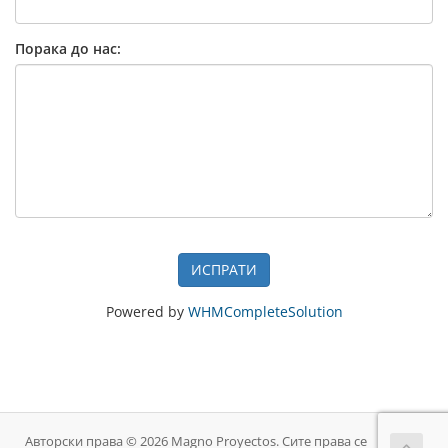
Порака до нас:
ИСПРАТИ
Powered by
WHMCompleteSolution
Авторски права © 2026 Magno Proyectos. Сите права се