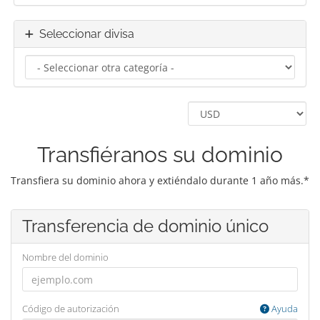
Seleccionar divisa
Transfiéranos su dominio
Transfiera su dominio ahora y extiéndalo durante 1 año más.*
Transferencia de dominio único
Nombre del dominio
Código de autorización
Ayuda