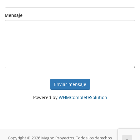
Mensaje
Enviar mensaje
Powered by
WHMCompleteSolution
Copyright © 2026 Magno Proyectos. Todos los derechos