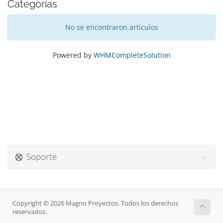
Categorías
No se encontraron artículos
Powered by
WHMCompleteSolution
Soporte
Copyright © 2026 Magno Proyectos. Todos los derechos
reservados.