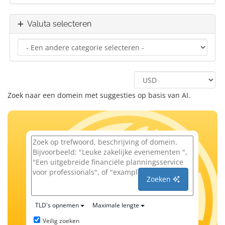
Valuta selecteren
Zoek naar een domein met suggesties op basis van AI.
Zoeken
TLD's opnemen
Maximale lengte
Veilig zoeken