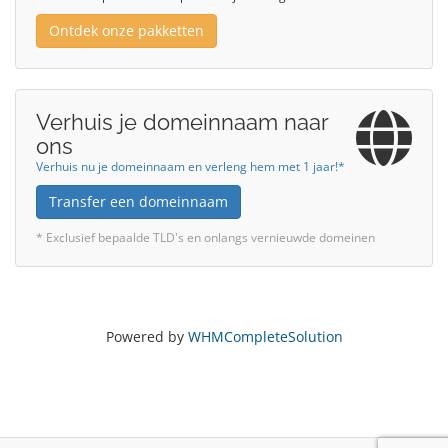
Ontdek onze pakketten
Verhuis je domeinnaam naar
ons
Verhuis nu je domeinnaam en verleng hem met 1 jaar!*
Transfer een domeinnaam
* Exclusief bepaalde TLD's en onlangs vernieuwde domeinen
Powered by
WHMCompleteSolution