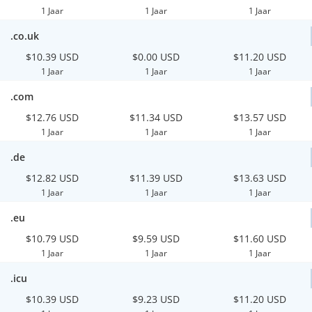
1 Jaar
1 Jaar
1 Jaar
.co.uk
$10.39 USD
$0.00 USD
$11.20 USD
1 Jaar
1 Jaar
1 Jaar
.com
$12.76 USD
$11.34 USD
$13.57 USD
1 Jaar
1 Jaar
1 Jaar
.de
$12.82 USD
$11.39 USD
$13.63 USD
1 Jaar
1 Jaar
1 Jaar
.eu
$10.79 USD
$9.59 USD
$11.60 USD
1 Jaar
1 Jaar
1 Jaar
.icu
$10.39 USD
$9.23 USD
$11.20 USD