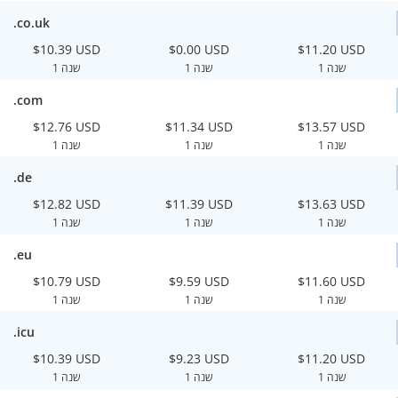
.co.uk
$10.39 USD
$0.00 USD
$11.20 USD
1 שנה
1 שנה
1 שנה
.com
$12.76 USD
$11.34 USD
$13.57 USD
1 שנה
1 שנה
1 שנה
.de
$12.82 USD
$11.39 USD
$13.63 USD
1 שנה
1 שנה
1 שנה
.eu
$10.79 USD
$9.59 USD
$11.60 USD
1 שנה
1 שנה
1 שנה
.icu
$10.39 USD
$9.23 USD
$11.20 USD
1 שנה
1 שנה
1 שנה