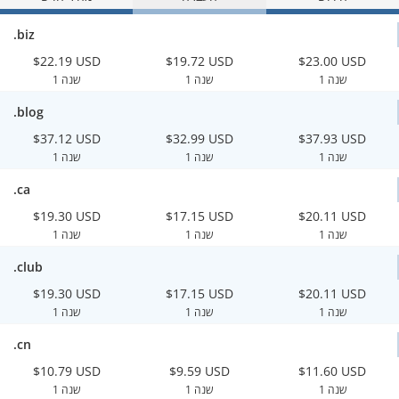
.biz
$22.19 USD
$19.72 USD
$23.00 USD
1 שנה
1 שנה
1 שנה
.blog
$37.12 USD
$32.99 USD
$37.93 USD
1 שנה
1 שנה
1 שנה
.ca
$19.30 USD
$17.15 USD
$20.11 USD
1 שנה
1 שנה
1 שנה
.club
$19.30 USD
$17.15 USD
$20.11 USD
1 שנה
1 שנה
1 שנה
.cn
$10.79 USD
$9.59 USD
$11.60 USD
1 שנה
1 שנה
1 שנה