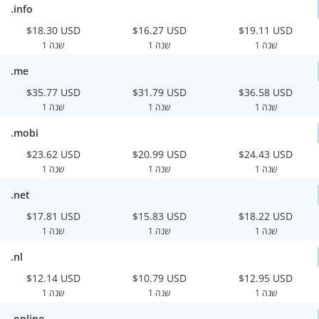
.info
$18.30 USD
$16.27 USD
$19.11 USD
1 שנה
1 שנה
1 שנה
.me
$35.77 USD
$31.79 USD
$36.58 USD
1 שנה
1 שנה
1 שנה
.mobi
$23.62 USD
$20.99 USD
$24.43 USD
1 שנה
1 שנה
1 שנה
.net
$17.81 USD
$15.83 USD
$18.22 USD
1 שנה
1 שנה
1 שנה
.nl
$12.14 USD
$10.79 USD
$12.95 USD
1 שנה
1 שנה
1 שנה
.online