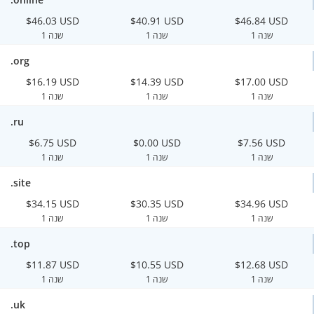
$46.03 USD
$40.91 USD
$46.84 USD
1 שנה
1 שנה
1 שנה
.org
$16.19 USD
$14.39 USD
$17.00 USD
1 שנה
1 שנה
1 שנה
.ru
$6.75 USD
$0.00 USD
$7.56 USD
1 שנה
1 שנה
1 שנה
.site
$34.15 USD
$30.35 USD
$34.96 USD
1 שנה
1 שנה
1 שנה
.top
$11.87 USD
$10.55 USD
$12.68 USD
1 שנה
1 שנה
1 שנה
.uk