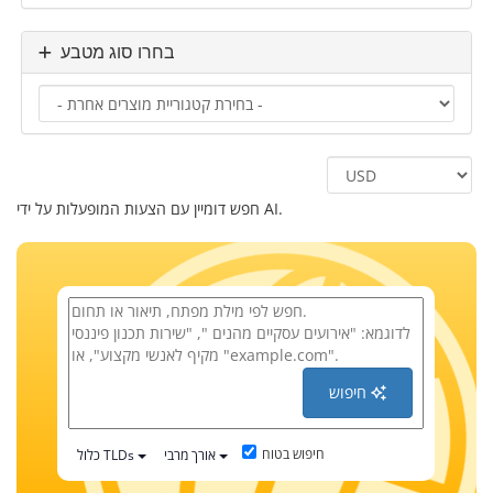
בחרו סוג מטבע
חפש דומיין עם הצעות המופעלות על ידי AI.
חיפוש
חיפוש בטוח
אורך מרבי
כלול TLDs