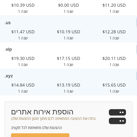
$10.39 USD
$0.00 USD
$11.20 USD
1 שנה
1 שנה
1 שנה
.us
$11.47 USD
$10.19 USD
$12.28 USD
1 שנה
1 שנה
1 שנה
.vip
$19.30 USD
$17.15 USD
$20.11 USD
1 שנה
1 שנה
1 שנה
.xyz
$14.84 USD
$13.19 USD
$15.65 USD
1 שנה
1 שנה
1 שנה
הוספת אירוח אתרים
בחרו את ההצעה המתאימה לכם מתוך מגוון ההצעות שלנו
ההצעות שלנו מתאימות לכל תקציב