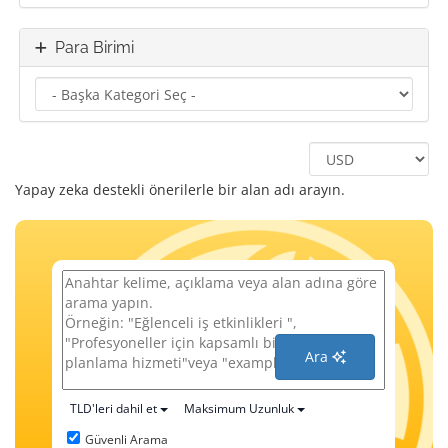
Para Birimi
Yapay zeka destekli önerilerle bir alan adı arayın.
Ara
TLD'leri dahil et
Maksimum Uzunluk
Güvenli Arama