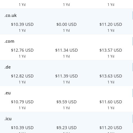
1 Yıl
1 Yıl
1 Yıl
.co.uk
$10.39 USD
$0.00 USD
$11.20 USD
1 Yıl
1 Yıl
1 Yıl
.com
$12.76 USD
$11.34 USD
$13.57 USD
1 Yıl
1 Yıl
1 Yıl
.de
$12.82 USD
$11.39 USD
$13.63 USD
1 Yıl
1 Yıl
1 Yıl
.eu
$10.79 USD
$9.59 USD
$11.60 USD
1 Yıl
1 Yıl
1 Yıl
.icu
$10.39 USD
$9.23 USD
$11.20 USD