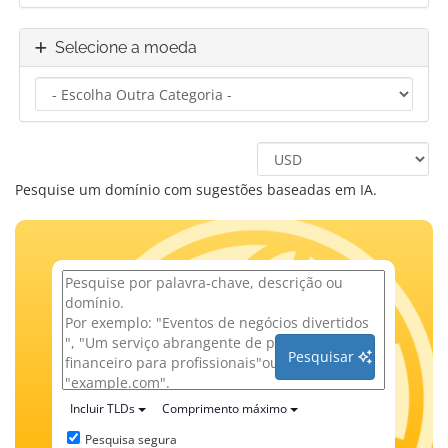
Selecione a moeda
Pesquise um domínio com sugestões baseadas em IA.
Pesquisar
Incluir TLDs
Comprimento máximo
Pesquisa segura