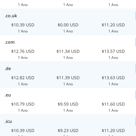
1 Ano
1 Ano
1 Ano
.co.uk
$10.39 USD
$0.00 USD
$11.20 USD
1 Ano
1 Ano
1 Ano
.com
$12.76 USD
$11.34 USD
$13.57 USD
1 Ano
1 Ano
1 Ano
.de
$12.82 USD
$11.39 USD
$13.63 USD
1 Ano
1 Ano
1 Ano
.eu
$10.79 USD
$9.59 USD
$11.60 USD
1 Ano
1 Ano
1 Ano
.icu
$10.39 USD
$9.23 USD
$11.20 USD