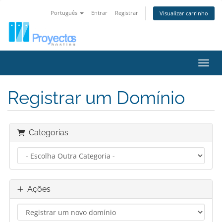
Português
Entrar
Registrar
Visualizar carrinho
Alter
Registrar um Domínio
Categorias
Ações